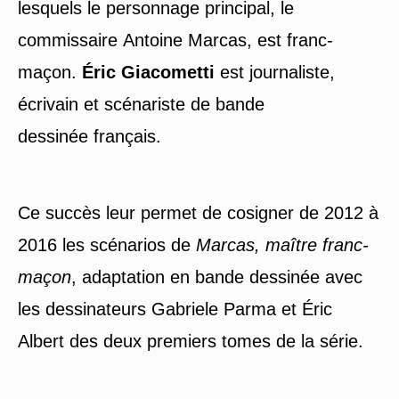
lesquels le personnage principal, le
commissaire Antoine Marcas, est franc-
maçon.
Éric Giacometti
est journaliste,
écrivain et scénariste de bande
dessinée français.
Ce succès leur permet de cosigner de 2012 à
2016 les scénarios de
Marcas, maître franc-
maçon
, adaptation en bande dessinée avec
les dessinateurs Gabriele Parma et Éric
Albert des deux premiers tomes de la série.