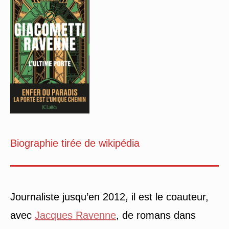
Biographie tirée de wikipédia
Journaliste jusqu’en 2012, il est le coauteur,
avec
Jacques Ravenne
, de romans dans